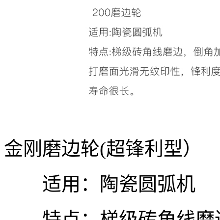
金刚磨边轮(超锋利型）
适用：陶瓷圆弧机
特点：梯级砖角线磨边