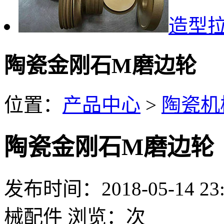
造型
陶瓷金刚石M磨边轮
位置：
产品中心
>
陶瓷机
陶瓷金刚石M磨边轮
发布时间：2018-05-14 23:
械配件
浏览：
次