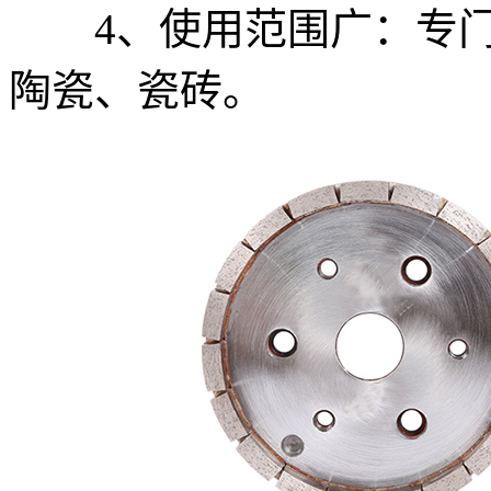
4、使用范围广：专门
陶瓷、瓷砖。