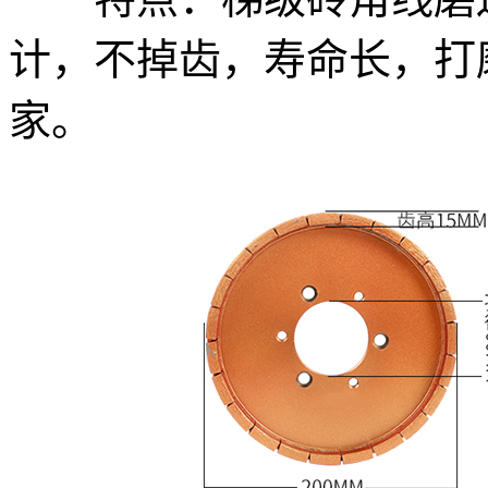
计，不掉齿，寿命长，打
家。