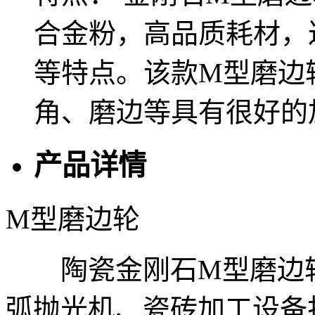
合金粉，高品质耗材，
等特点。该款M型磨边
角、磨边等具有很好的
产品详情
M型磨边轮
陶瓷金刚石M型磨边轮
弧抛光机、瓷砖加工设备