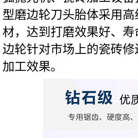
型磨边轮刀头胎体采用高
材，达到打磨效果好、寿
边轮针对市场上的瓷砖修
加工效果。