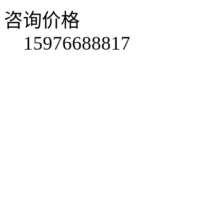
咨询价格
15976688817