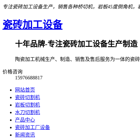
专注瓷砖加工设备生产，销售各种桥切机，岩板45度倒角机，岩
瓷砖加工设备
十年品牌-专注瓷砖加工设备生产制造
陶瓷加工机械生产、制造、销售及售后服务为一体的瓷砖
价格咨询
15976688817
网站首页
瓷砖切割机
岩板切割机
水刀切割机
产品中心
瓷砖加工厂设备
新闻资讯