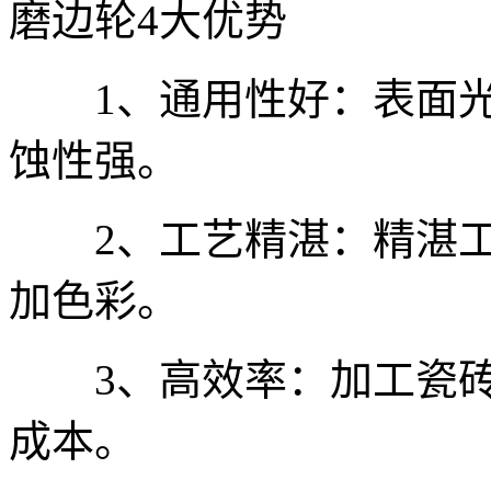
磨边轮4大优势
1、通用性好：表面光
蚀性强。
2、工艺精湛：精湛工
加色彩。
3、高效率：加工瓷砖
成本。