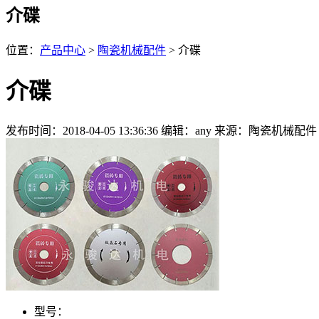
介碟
位置：
产品中心
>
陶瓷机械配件
> 介碟
介碟
发布时间：2018-04-05 13:36:36
编辑：any
来源：陶瓷机械配件
型号：