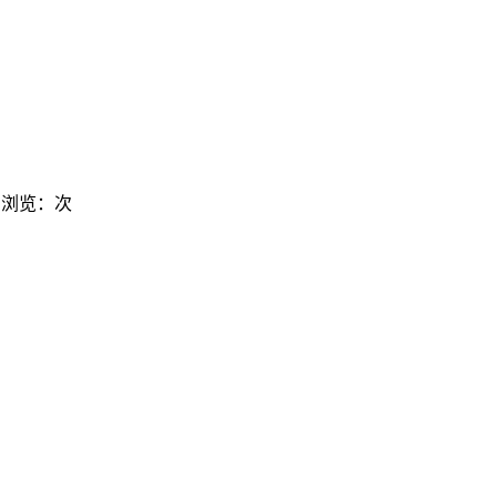
浏览：
次