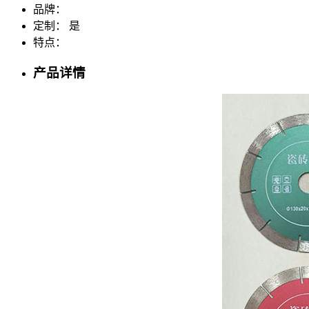
品牌：
定制：
是
特点：
产品详情