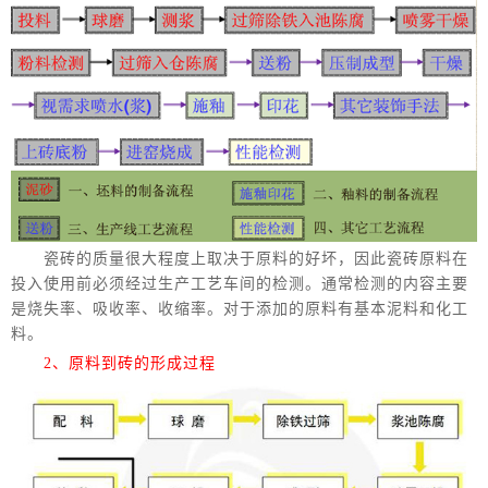
瓷砖的质量很大程度上取决于原料的好坏，因此瓷砖原料在
投入使用前必须经过生产工艺车间的检测。通常检测的内容主要
是烧失率、吸收率、收缩率。对于添加的原料有基本泥料和化工
料。
2、原料到砖的形成过程