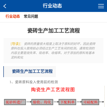
行业动态
行业动态
常见问题
瓷砖生产加工工艺流程
[导读]：
瓷砖的质量很大程度上取决于原料的好坏，因此瓷砖
原料在投入使用前必须经过生产工艺车间的检测。通常检测的
内容主要是烧失率、吸收率、收缩率。对于添加的原料有基本
泥料和化
瓷砖生产加工工艺流程
1、瓷砖原料投入使用前的检测