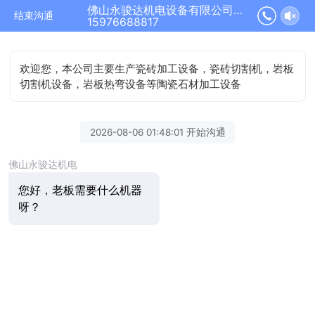
佛山永骏达机电设备有限公司正在为您服务
结束沟通
15976688817
欢迎您，本公司主要生产瓷砖加工设备，瓷砖切割机，岩板
切割机设备，岩板热弯设备等陶瓷石材加工设备
2026-08-06 01:48:01 开始沟通
佛山永骏达机电
您好，老板需要什么机器
呀？