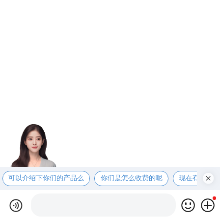
可以介绍下你们的产品么
你们是怎么收费的呢
现在有优惠