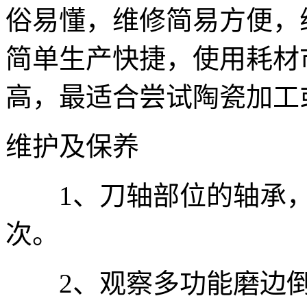
俗易懂，维修简易方便，
简单生产快捷，使用耗材
高，最适合尝试陶瓷加工
维护及保养
1、刀轴部位的轴承，每
次。
2、观察多功能磨边倒