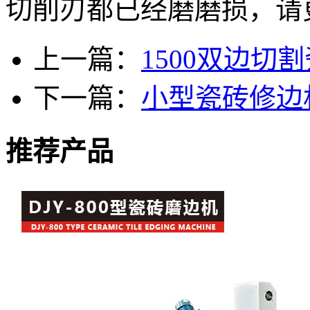
切削刃都已经磨磨损，请
上一篇：
1500双边切
下一篇：
小型瓷砖修边
推荐产品