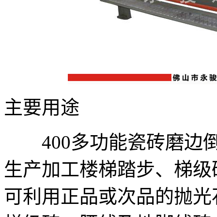
主要用途
400多功能瓷砖磨边倒
生产加工楼梯踏步、梯级
可利用正品或次品的抛光