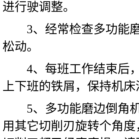
进行驶调整。
3、经常检查多功能磨
松动。
4、每班工作结束后，
上下班的铁屑，保持机床
5、多功能磨边倒角机
用其它切削刃旋转个角度