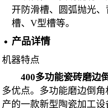
开防滑槽、圆弧抛光、
槽、V型槽等。
产品详情
机器特点
400多功能瓷砖磨边
多优点。多功能磨边倒角
产的一款新型陶瓷加工设