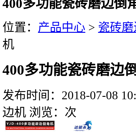
400多功能瓷砖磨边倒
位置：
产品中心
>
瓷砖磨
机
400多功能瓷砖磨边
发布时间：2018-07-08 10:
边机
浏览：
次