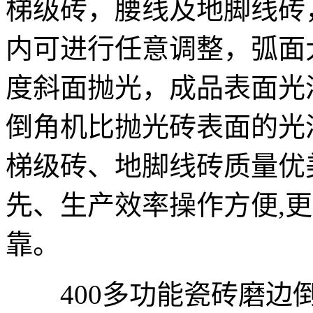
梯级砖，腰线及地脚线砖，加
内可进行任意调整，弧面
度斜面抛光，成品表面光
倒角机比抛光砖表面的光
梯级砖、地脚线砖质量优
先、生产效率操作方便,
靠。
400多功能瓷砖磨边倒