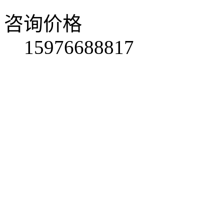
咨询价格
15976688817