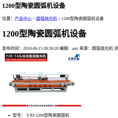
1200型陶瓷圆弧机设备
位置：
产品中心
>
圆弧抛光机
> 1200型陶瓷圆弧机设备
1200型陶瓷圆弧机设备
发布时间：2018-06-15 09:30:28
编辑：any
来源：圆弧抛光机
浏
型号：
YJD-1200型陶瓷圆弧机