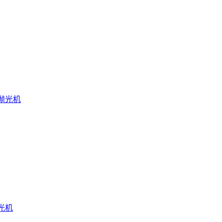
抛光机
光机