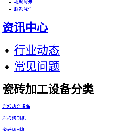
视频展示
联系我们
资讯中心
行业动态
常见问题
瓷砖加工设备分类
岩板热弯设备
岩板切割机
瓷砖切割机