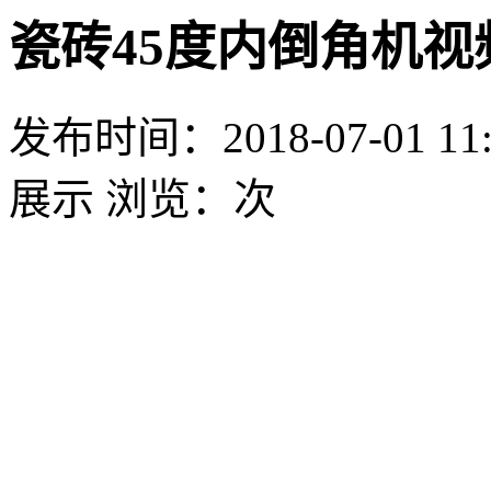
瓷砖45度内倒角机视
发布时间：2018-07-01 11:
展示
浏览：
次