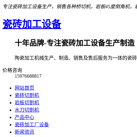
专注瓷砖加工设备生产，销售各种桥切机，岩板45度倒角机，岩
瓷砖加工设备
十年品牌-专注瓷砖加工设备生产制造
陶瓷加工机械生产、制造、销售及售后服务为一体的瓷砖
价格咨询
15976688817
网站首页
瓷砖切割机
岩板切割机
水刀切割机
产品中心
瓷砖加工厂设备
新闻资讯