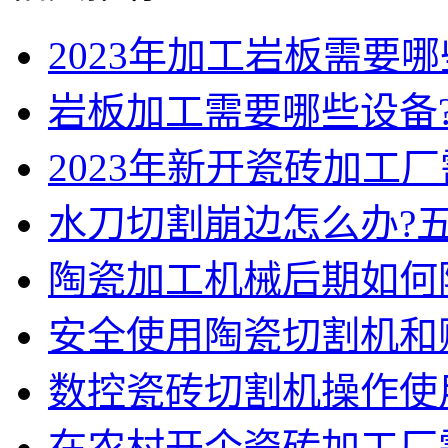
2023年加工岩板需要
岩板加工需要哪些设备
2023年新开瓷砖加工
水刀切割崩边怎么办?
陶瓷加工机械后期如何
安全使用陶瓷切割机和
数控瓷砖切割机操作使
在农村开个瓷砖加工厂