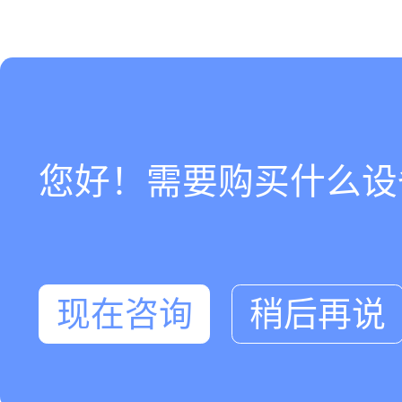
您好！需要购买什么设
现在咨询
稍后再说