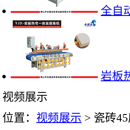
全自
岩板
视频展示
位置：
视频展示
> 瓷砖4