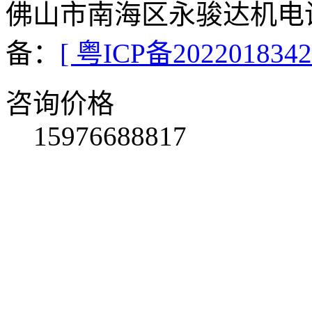
佛山市南海区永骏达机电设
备：
[ 粤ICP备2022018342
咨询价格
15976688817