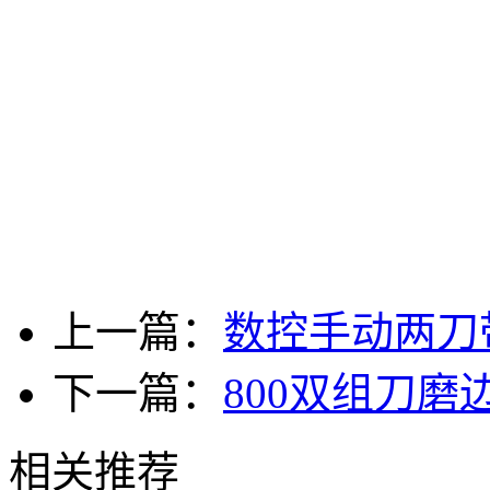
上一篇：
数控手动两刀
下一篇：
800双组刀磨
相关推荐