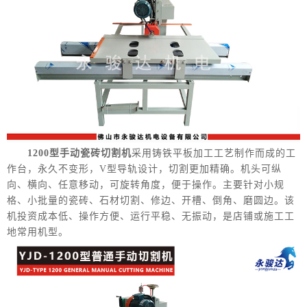
1200型手动瓷砖切割机
采用铸铁平板加工工艺制作而成的工
作台，永久不变形，V型导轨设计，切割更加精确。机头可纵
向、横向、任意移动，可旋转角度，便于操作。主要针对小规
格、小批量的瓷砖、石材切割、修边、开槽、倒角、磨圆边。该
机投资成本低、操作方便、运行平稳、无振动，是店铺或施工工
地常用机型。