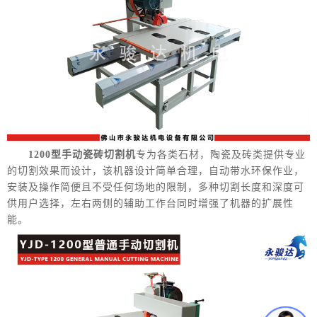
1200型手动瓷砖切割机
专为各类石材，陶瓷及砖类提供专业
的切割效果而设计，该机器设计简单合理，自动带水环保作业，
安装及操作简便且不受任何场地的限制，多种切割长度和深度可
供用户选择，左右两侧的辅助工作台同时增强了机器的扩展性
能。