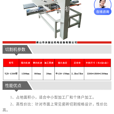
切割机参数
性能优点
1、占地面积小，适合中小型加工厂和个体户加工。
2、高性价比：针对市面上常见瓷砖切割规格设计，性价比
高。