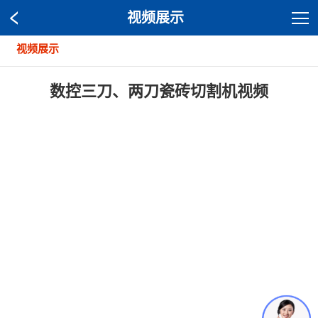
视频展示
视频展示
数控三刀、两刀瓷砖切割机视频