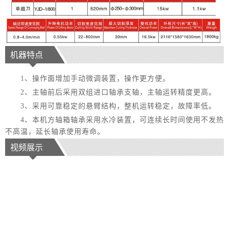
机器特点
1、操作面增加手动微调装置，操作更方便。
2、主轴前后采用双组进口轴承支轴，主轴运转精度更高。
3、采用可靠稳定的悬臂结构，整机运转稳定，故障率低。
4、本机方轴箱轴承采用水冷装置，可连续长时间使用不发热
不高温，延长轴承使用寿命。
视频展示