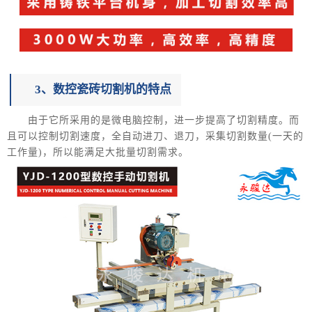
3、数控瓷砖切割机的特点
由于它所采用的是微电脑控制，进一步提高了切割精度。而
且可以控制切割速度，全自动进刀、退刀，采集切割数量(一天的
工作量)，所以能满足大批量切割需求。