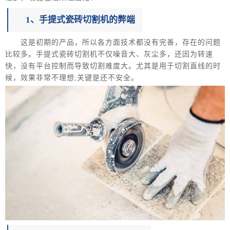
1、手提式瓷砖切割机的弊端
这是初期的产品，所以各方面技术都没有完善，存在的问题
比较多。手提式瓷砖切割机不仅噪音大、灰尘多，还因为转速
快，没有平台控制而导致切割难度大。尤其是用于切割直线的时
候，效果非常不理想;关键是还不安全。