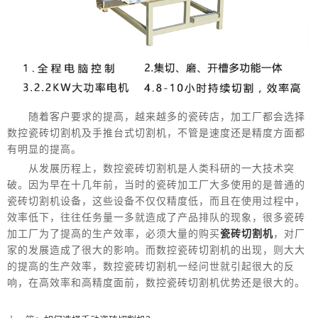
随着客户要求的提高，越来越多的瓷砖店，加工厂都会选择
数控瓷砖切割机及手推台式切割机，不管是速度还是精度方面都
有明显的提高。
从发展历程上，数控瓷砖切割机是人类科研的一大技术突
破。因为早在十几年前，当时的瓷砖加工厂大多使用的是普通的
瓷砖切割机设备，这些设备不仅仅精度低，而且在使用过程中，
效率低下，往往任务量一多就造成了产品排队的现象，很多瓷砖
加工厂为了提高的生产效率，必须大量的购买
瓷砖切割机
，对厂
家的发展造成了很大的影响。而数控瓷砖切割机的出现，则大大
的提高的生产效率，数控瓷砖切割机一经问世就引起很大的反
响，在高效率和高精度面前，数控瓷砖切割机优势还是很大的。