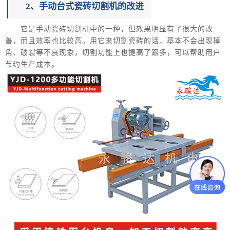
2、手动台式瓷砖切割机的改进
它是手动瓷砖切割机中的一种，但效果明显有了很大的改
善，而且效率也比较高。用它来切割瓷砖的话，基本不会出现掉
角、破裂等不良现象，切割功能上也提高了跟多，可以帮助用户
节约生产成本。