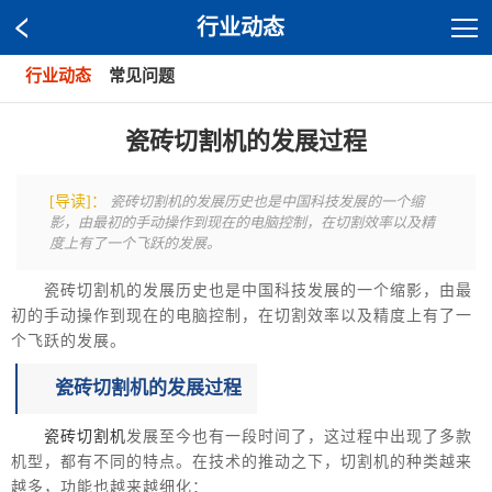
行业动态
行业动态
常见问题
瓷砖切割机的发展过程
[导读]：
瓷砖切割机的发展历史也是中国科技发展的一个缩
影，由最初的手动操作到现在的电脑控制，在切割效率以及精
度上有了一个飞跃的发展。
瓷砖切割机的发展历史也是中国科技发展的一个缩影，由最
初的手动操作到现在的电脑控制，在切割效率以及精度上有了一
个飞跃的发展。
瓷砖切割机的发展过程
瓷砖切割机
发展至今也有一段时间了，这过程中出现了多款
机型，都有不同的特点。在技术的推动之下，切割机的种类越来
越多，功能也越来越细化：